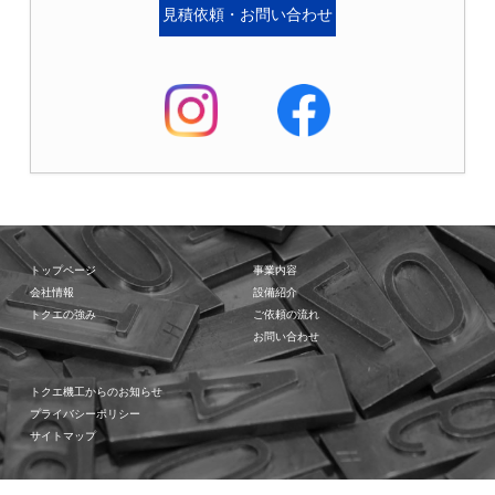
見積依頼・お問い合わせ
トップページ
事業内容
会社情報
設備紹介
トクエの強み
ご依頼の流れ
お問い合わせ
トクエ機工からのお知らせ
プライバシーポリシー
サイトマップ