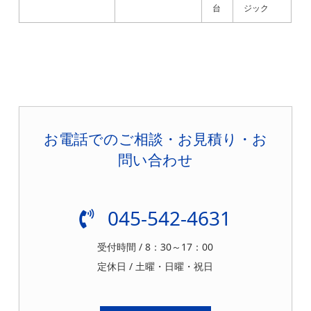
台
ジック
お電話でのご相談・お見積り・お
問い合わせ
045-542-4631
受付時間 / 8：30～17：00
定休日 / 土曜・日曜・祝日