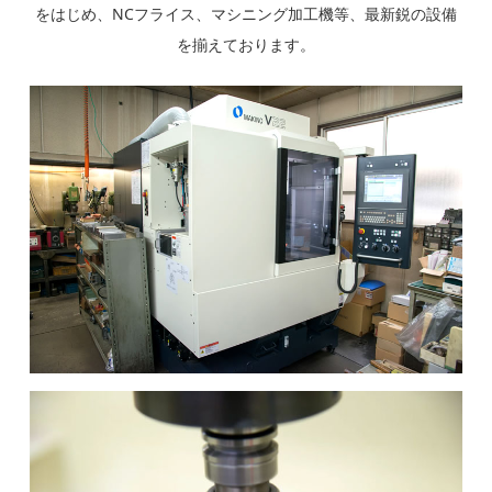
をはじめ、NCフライス、マシニング加工機等、最新鋭の設備
を揃えております。